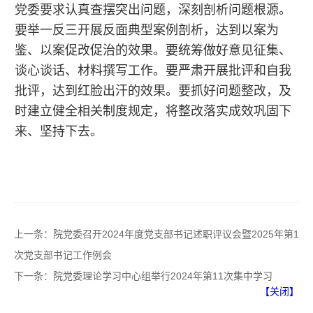
党委要求认真查摆突出问题，深刻剖析问题根源。
要举一反三开展反面典型案例剖析，达到以案为
鉴、以案促改促治的效果。要统筹做好意见征集、
谈心谈话、材料撰写工作。要严肃开展批评和自我
批评，达到红脸出汗的效果。要抓好问题整改，及
时建立健全相关制度规定，将整改落实成效巩固下
来、坚持下去。
上一条：
院党委召开2024年度党支部书记述职评议会暨2025年第1
次党支部书记工作例会
下一条：
院党委理论学习中心组举行2024年第11次集中学习
【关闭】