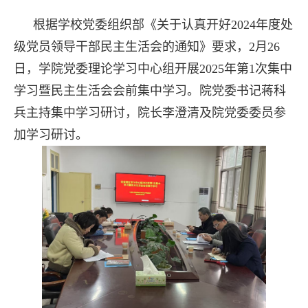
根据学校党委组织部《关于认真开好2024年度处
级党员领导干部民主生活会的通知》要求，2月26
日，学院党委理论学习中心组开展2025年第1次集中
学习暨民主生活会会前集中学习。院党委书记蒋科
兵主持集中学习研讨，院长李澄清及院党委委员参
加学习研讨。