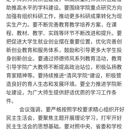
助推高水平的学科建设。要围绕学院重点研究方向
加强有组织科研工作，推动更多科研成果转化为现
实生产力。要不断完善教育教学培养方案，在课
程、教材、教学、实践等环节不断改进和提升。要
把促进大学生就业创业摆在重要位置，优化完善创
新创业教育和服务体系，鼓励和引导更多大学生投
身创新创业。要通过师德师风系列教育活动，教育
引导学院广大教师不断提高政治站位，积极弘扬教
育家精神等。要持续推进“清风学院”建设，积极营
造良好的育人生态和发展环境。要全力推进学院新
址建设，为广大师生提供舒适优质的学习工作条
件。
会议强调，要严格按照学校要求精心组织开好
民主生活会，要聚焦主题开展理论学习，打牢开好
民主生活会的思想基础。要对照中央、省委和学校