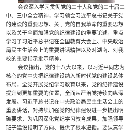
会议深入学习贯彻党的二十大和党的二十届二
中、三中全会精神，学习领会习近平总书记关于党
的建设的重要思想、关于党的自我革命的重要思想
以及关于全面加强党的纪律建设的重要论述，重点
学习了习近平总书记在全国教育大会上、中央政治
局民主生活会上的重要讲话精神以及对湖南、对我
校的重要指示批示精神。
会议指出，党的十八大以来，以习近平同志为
核心的党中央把纪律建设纳入新时代党的建设总体
布局，全党开展党纪学习教育以来，党的纪律建设
提升到更加重要的位置，全面从严治党持续向纵深
发展。习近平总书记在中央政治局民主生活会上的
重要讲话，对持续加强党的纪律建设进一步提出明
确要求，为巩固深化党纪学习教育成果，加强领导
班子建设指明了方向、提供了根本遵循。要认真学