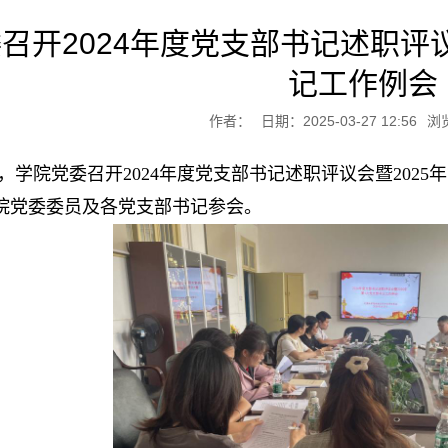
召开2024年度党支部书记述职评议
记工作例会
作者：
日期：2025-03-27 12:56
浏
日，学院党委召开2024年度党支部书记述职评议会暨202
院党委委员及各党支部书记参会。