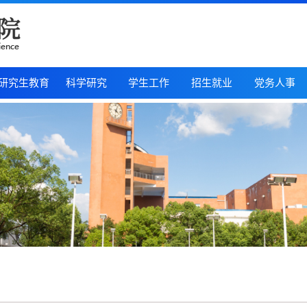
研究生教育
科学研究
学生工作
招生就业
党务人事