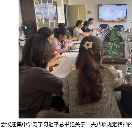
次会议还集中学习了习近平总书记关于中央八项规定精神