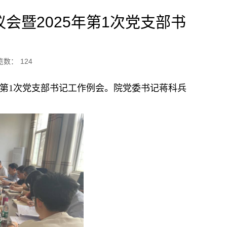
会暨2025年第1次党支部书
览数：
124
5年第1次党支部书记工作例会。院党委书记蒋科兵