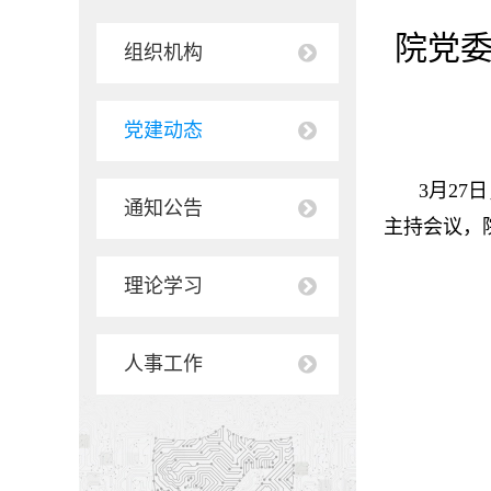
院党委
组织机构
党建动态
3月27
通知公告
主持会议，
理论学习
人事工作