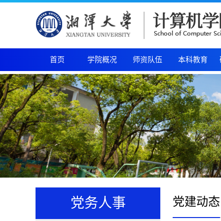
首页
学院概况
师资队伍
本科教育
党建动态
党务人事