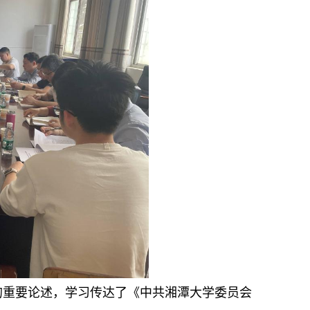
的重要论述，学习传达了《中共湘潭大学委员会