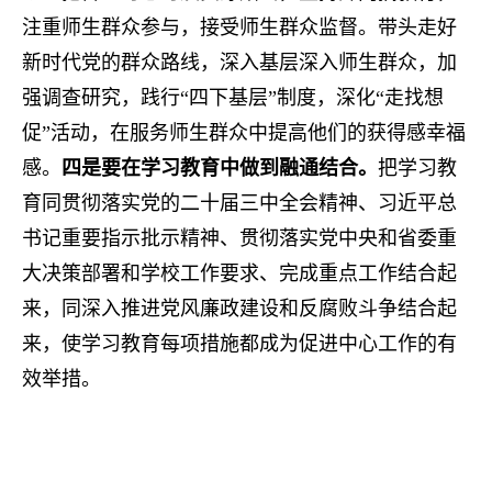
注重师生群众参与，接受师生群众监督。带头走好
新时代党的群众路线，深入基层深入师生群众，加
强调查研究，践行“四下基层”制度，深化“走找想
促”活动，在服务师生群众中提高他们的获得感幸福
感。
四是要在学习教育中做到融通结合。
把学习教
育同贯彻落实党的二十届三中全会精神、习近平总
书记重要指示批示精神、贯彻落实党中央和省委重
大决策部署和学校工作要求、完成重点工作结合起
来，同深入推进党风廉政建设和反腐败斗争结合起
来，使学习教育每项措施都成为促进中心工作的有
效举措。