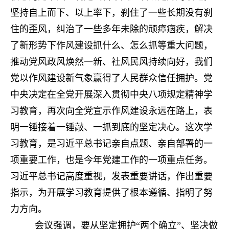
坚持自上而下、以上率下，刹住了一些长期没有刹
住的歪风，纠治了一些多年未除的顽瘴痼疾，解决
了新形势下作风建设抓什么、怎么抓等重大问题，
推动党风政风焕然一新、社风民风持续向好，我们
党以作风建设新气象赢得了人民群众信任拥护。党
中央决定在全党开展深入贯彻中央八项规定精神学
习教育，再次向全党宣示作风建设永远在路上，表
明一锤接着一锤敲、一抓到底的坚定决心。这次学
习教育，是习近平总书记亲自点题、亲自部署的一
项重要工作，也是今年党建工作的一项重点任务。
习近平总书记高度重视，发表重要讲话，作出重要
指示，为开展学习教育提供了根本遵循、指明了努
力方向。
会议强调，要从坚定拥护“两个确立”、坚决做