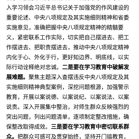
入学习领会习近平总书记关于加强党的作风建设的
重要论述、中央八项规定及其实施细则精神和省委
实施意见，准确把握中央八项规定精神的精髓要
义，紧密联系工作实际，切实把自己摆进去、把工
作摆进去、把职责摆进去，推动中央八项规定精神
内化于心、外化于行，更好知边界、明底线，以实
际行动诠释绝对忠诚。
二是要在学习教育中破解发
展难题。
聚焦主题深入查摆违反中央八项规定及其
实施细则精神典型案例，深挖问题根源，加强警示
教育，开展以案说德、以案说纪、以案说法、以案
说责。深入开展集中整治，对师生群众反映强烈的
突出问题，列出问题清单，逐项制定整改措施，确
保整改取得成效
。
三是要在学习教育中密切联系群
众。
把群众可感可及贯穿始终，坚持开门搞教育，