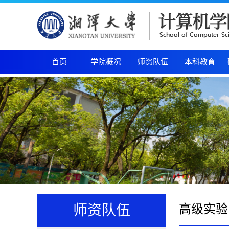
首页
学院概况
师资队伍
本科教育
高级实验
师资队伍