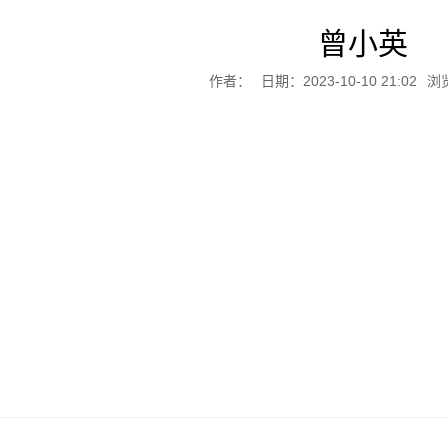
曾小英
作者：
日期：2023-10-10 21:02
浏