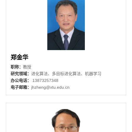
郑金华
职称：
教授
研究领域：
进化算法、多目标进化算法、机器学习
办公电话：
13873257348
电子邮箱：
jhzheng@xtu.edu.cn