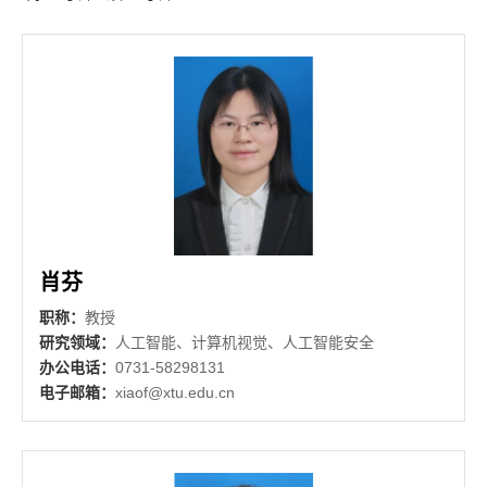
肖芬
职称：
教授
研究领域：
人工智能、计算机视觉、人工智能安全
办公电话：
0731-58298131
电子邮箱：
xiaof@xtu.edu.cn