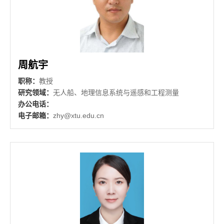
周航宇
职称：
教授
研究领域：
无人船、地理信息系统与遥感和工程测量
办公电话：
电子邮箱：
zhy@xtu.edu.cn