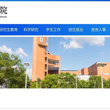
研究生教育
科学研究
学生工作
招生就业
党务人事