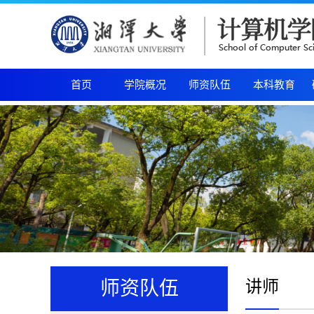
首页
学院概况
师资队伍
本科教育
讲师
师资队伍