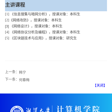
主讲课程
[1]
《信息搜集与暗网分析》，授课对象：本科生
[2]
《网络攻防》，授课对象：本科生
[3]
《网络设计》，授课对象：本科生
[4]
《网络协议分析及编程》，授课对象：本科生
[5]
《区块链技术与应用》，授课对象：研究生
上一条：
韩宁
下一条：
何春梅
【关闭】