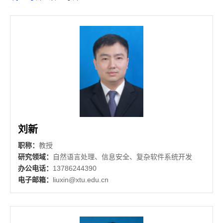
刘新
职称：
教授
研究领域：
自然语言处理、信息安全、复杂软件系统开发
办公电话：
13786244390
电子邮箱：
liuxin@xtu.edu.cn