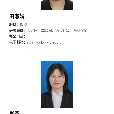
田淑娟
职称：
教授
研究领域：
物联网、车联网、边缘计算、隐私保护
办公电话：
电子邮箱：
sjtianwork@xtu.edu.cn