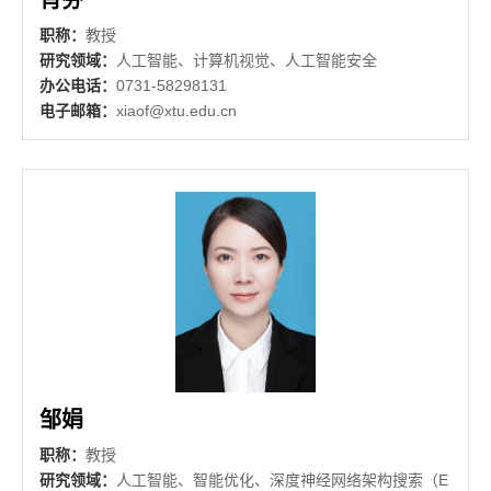
肖芬
职称：
教授
研究领域：
人工智能、计算机视觉、人工智能安全
办公电话：
0731-58298131
电子邮箱：
xiaof@xtu.edu.cn
邹娟
职称：
教授
研究领域：
人工智能、智能优化、深度神经网络架构搜索（E