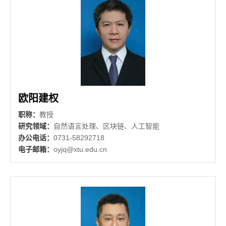
欧阳建权
职称：
教授
研究领域：
自然语言处理、区块链、人工智能
办公电话：
0731-58292718
电子邮箱：
oyjq@xtu.edu.cn