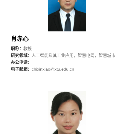
肖赤心
职称：
教授
研究领域：
人工智能及其工业应用，智慧电网，智慧城市
办公电话：
电子邮箱：
chixinxiao@xtu.edu.cn